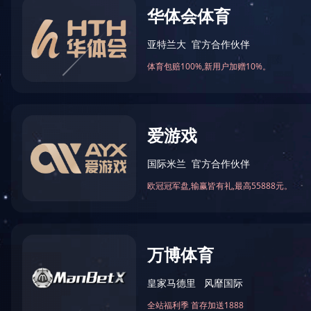
湖南怀德检测技术有限公司 202
2025-04-23 16:42:23
2025年3月 MK体育·(国际)官方网站-mksport 出水检测报告.p