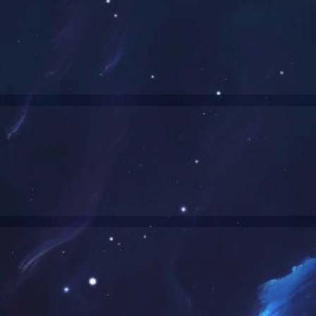
5年3月 出水水质检测报告
df