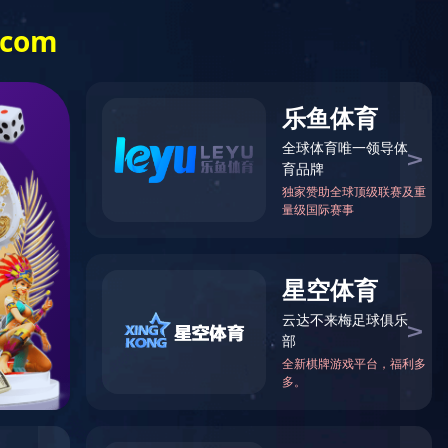
育·(国
方网站-
port