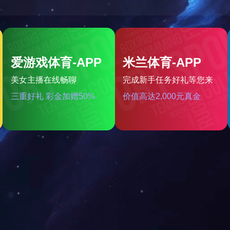
10月 出水水质检测报告
2月 出水水质检测报告