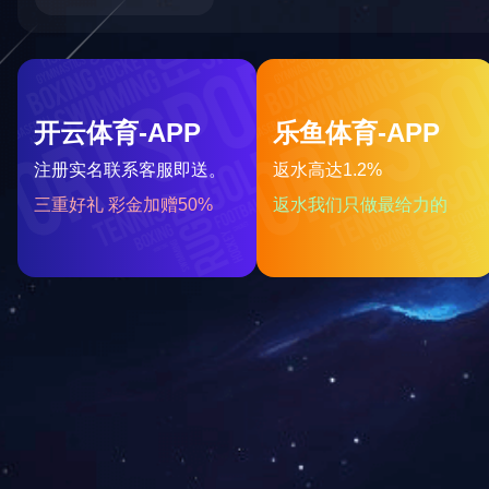
上一篇：
湖南怀德检测技术有限公司 2025年
下一篇：
湖南怀德检测技术有限公司 2025年
?