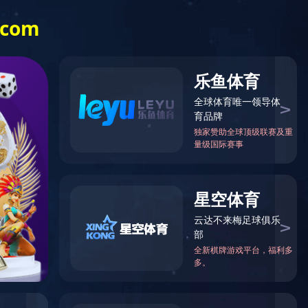
育·(国
方网站-
port