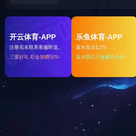
上一篇：
2025全国两会《政府工作报告》要
下一篇：
MK体育·(国际)官方网站-mksport
?