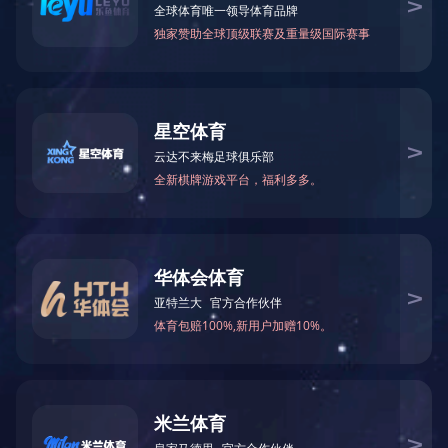
2022年全国两会《政府工作报告》要
2022-03-11 12:00:00