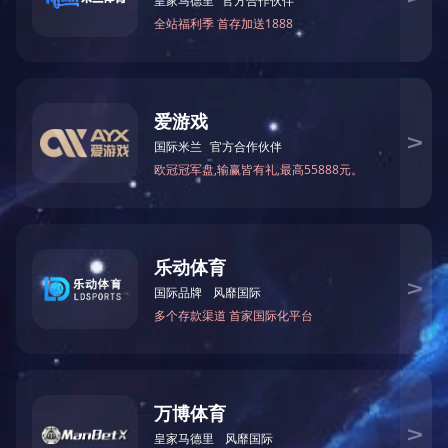
上一篇：
2025全国两会《政府工作报告》要点
下一篇：
深入学习贯彻党的十九届六中全会精神2
?