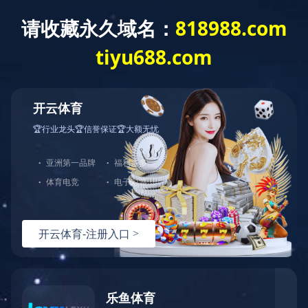
网站首页
公司介绍
新闻动态