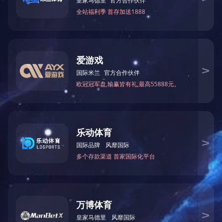
上一篇：
2026年6月被中共怀化市委非公有制经济组织
下一篇：
2022年3月被中共怀化市委宣传部评为怀化市
?