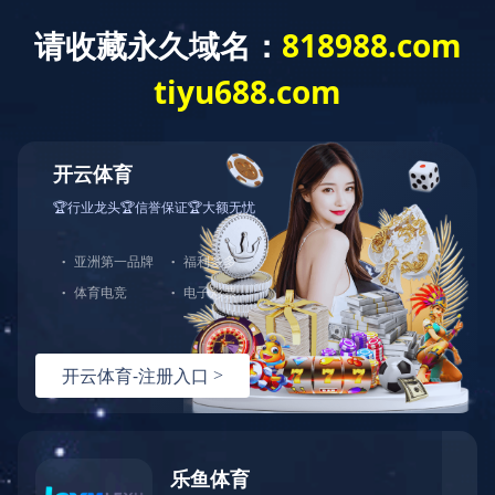
网站首页
公司介绍
新闻动态