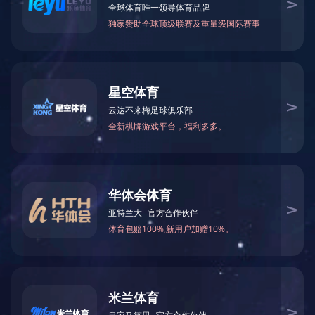
2022年6月被湖南省生态环境厅授予
2022-08-10 16:00:54