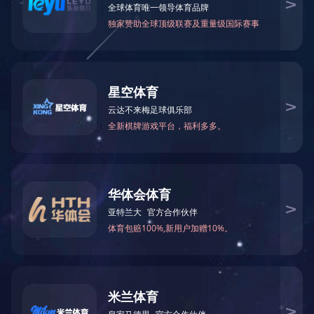
聚焦2021年两会“新语”
2021-03-12 16:06:08