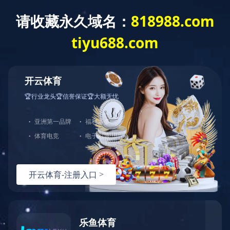
网站首页
公司介绍
新闻动态